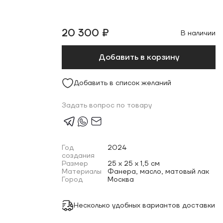
20 300 ₽
В наличии
Добавить в корзину
Добавить в список желаний
Задать вопрос по товару
Год
2024
создания
Размер
25 x 25 x 1,5 см
Материалы
Фанера, масло, матовый лак
Город
Москва
Несколько удобных вариантов доставки