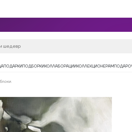
ДА
ПОДАРКИ
ПОДБОРКИ
КОЛЛАБОРАЦИИ
КОЛЛЕКЦИОНЕРАМ
ПОДАРО
блоки.