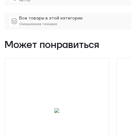
Автор
Все товары в этой категории
Смешанная техника
Может понравиться