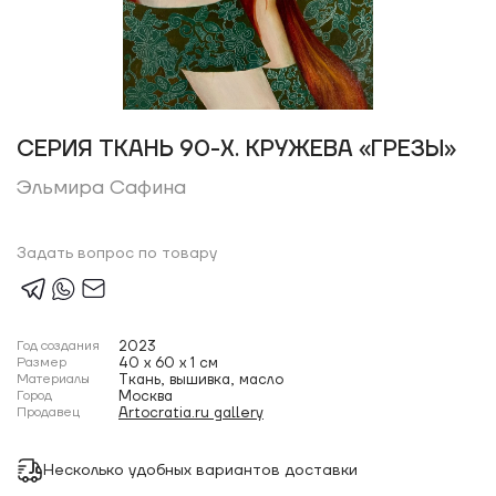
СЕРИЯ ТКАНЬ 90-Х. КРУЖЕВА «ГРЕЗЫ»
Эльмира Сафина
Задать вопрос по товару
Год создания
2023
Размер
40 x 60 x 1 см
Материалы
Ткань, вышивка, масло
Город
Москва
Продавец
Artocratia.ru gallery
Несколько удобных вариантов доставки