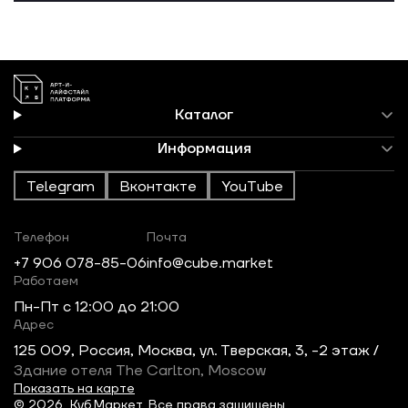
Каталог
Информация
Telegram
Вконтакте
YouTube
Телефон
Почта
+7 906 078-85-06
info@cube.market
Работаем
Пн-Пт c 12:00 до 21:00
Адрес
125 009, Россия, Москва, ул. Тверская, 3, -2 этаж /
Здание отеля The Carlton, Moscow
Показать на карте
© 2026, Куб.Маркет. Все права защищены.