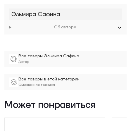
Эльмира Сафина
Об авторе
Все товары Эльмира Сафина
Автор
Все товары в этой категории
Смешанная техника
Может понравиться