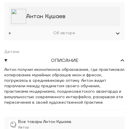
Антон Кушаев
Об авторе
Детали
ОПИСАНИЕ
Антон получил иконописное образование, где практиковал
копирование музейных образцов икон и фресок,
погружаясь в средневековую оптику. Антон видит
параллели между предметом своего обучения,
практиками модернизма, позднесоветского авангарда и
визуальностью современного интерфейса, раскрывая эти
пересечения в своей художественной практике.
Все товары Антон Кушаев
Автор