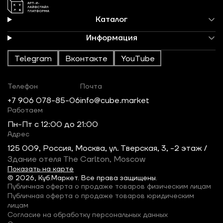
Каталог
Информация
Telegram
Вконтакте
YouTube
Телефон
Почта
+7 906 078-85-06
info@cube.market
Работаем
Пн-Пт c 12:00 до 21:00
Адрес
125 009, Россия, Москва, ул. Тверская, 3, -2 этаж /
Здание отеля The Carlton, Moscow
Показать на карте
© 2026, Куб.Маркет. Все права защищены.
Публичная оферта о продаже товаров физическим лицам
Публичная оферта о продаже товаров юридическим
лицам
Согласие на обработку персональных данных