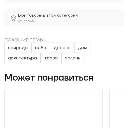
Все товары в этой категории
Живопись
ПОХОЖИЕ ТЕМЫ
природа
небо
дерево
дом
архитектура
трава
зелень
Может понравиться