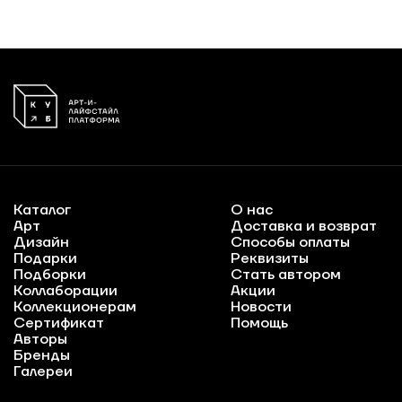
Каталог
О нас
Арт
Доставка и возврат
Дизайн
Способы оплаты
Подарки
Реквизиты
Подборки
Стать автором
Коллаборации
Акции
Коллекционерам
Новости
Сертификат
Помощь
Авторы
Бренды
Галереи