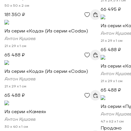
21 x 29,5 x 1 см
50 x 50 x 2 см
66 495 ₽
181 350 ₽
Из серии «Ко
Из серии «Кода» (Из серии «Coda»)
Антон Кушае
Антон Кушаев
21 x 29 x 1 см
21 x 29 x 1 см
65 488 ₽
65 488 ₽
Из серии «Ко
Из серии «Кода» (Из серии «Coda»)
Антон Кушае
Антон Кушаев
21 x 29 x 1 см
21 x 29 x 1 см
65 488 ₽
65 488 ₽
Из серии «П
Из серии «Камея»
Антон Кушае
Антон Кушаев
47 x 62 x 1 см
30 x 40 x 1 см
Продано