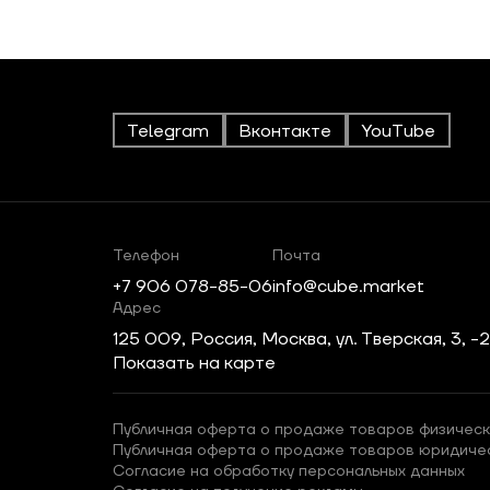
Telegram
Вконтакте
YouTube
Телефон
Почта
+7 906 078-85-06
info@cube.market
Адрес
125 009, Россия, Москва, ул. Тверская, 3, -
Показать на карте
Публичная оферта о продаже товаров физическ
Публичная оферта о продаже товаров юридиче
Согласие на обработку персональных данных