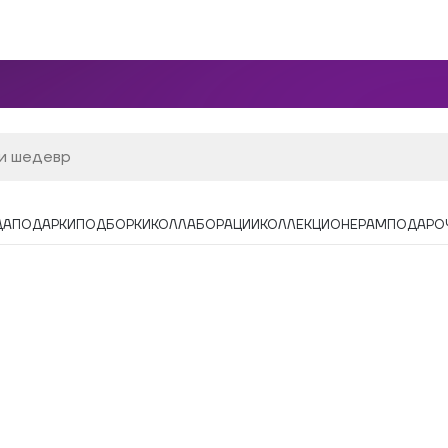
ДА
ПОДАРКИ
ПОДБОРКИ
КОЛЛАБОРАЦИИ
КОЛЛЕКЦИОНЕРАМ
ПОДАРО