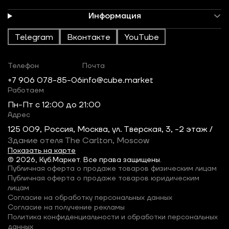
Информация
Telegram
Вконтакте
YouTube
Телефон
Почта
+7 906 078-85-06
info@cube.market
Работаем
Пн-Пт c 12:00 до 21:00
Адрес
125 009, Россия, Москва, ул. Тверская, 3, -2 этаж /
Здание отеля The Carlton, Moscow
Показать на карте
© 2026, Куб.Маркет. Все права защищены.
Публичная оферта о продаже товаров физическим лицам
Публичная оферта о продаже товаров юридическим
лицам
Согласие на обработку персональных данных
Согласие на получение рекламы
Политика конфиденциальности и обработки персональных
данных