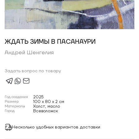
ЖДАТЬ ЗИМЫ В ПАСАНАУРИ
Андрей Шенгелия
Задать вопрос по товару
Год создания
2025
Размер
100 x 80 x 2 см
Материалы
Холст, масло
Город
Всеволожск
Несколько удобных вариантов доставки