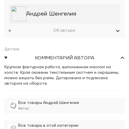
Андрей Шенгелия
Об авторе
Детали
КОММЕНТАРИЙ АВТОРА
Крупная фактурная работа, выполненная маслом на
холсте. Края оклеены текстильным скотчем и окрашены,
можно вешать без рамы. Датирована и подписана
автором на обороте.
Все товары Андрей Шенгелия
Автор
Все товары в этой категории