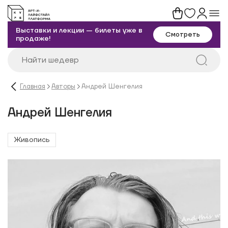
Выставки и лекции — билеты уже в
Смотреть
продаже!
Главная
Авторы
Андрей Шенгелия
Андрей Шенгелия
Живопись