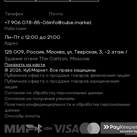
Телефон
Почта
+7 906 078-85-06
info@cube.market
Работаем
Пн-Пт c 12:00 до 21:00
Адрес
125 009, Россия, Москва, ул. Тверская, 3, -2 этаж /
Здание отеля The Carlton, Moscow
Показать на карте
© 2026, Куб.Маркет. Все права защищены.
Публичная оферта о продаже товаров физическим лицам
Публичная оферта о продаже товаров юридическим
лицам
Согласие на обработку персональных данных
Согласие на получение рекламы
Политика конфиденциальности и обработки персональных
данных
Способы оплаты