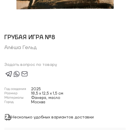
ГРУБАЯ ИГРА №8
Алёша Гельд
Задать вопрос по товару
Год создания
2025
Размер
18,5 x 12,5 x 1,5 см
Материалы
Фанера, масло
Город
Москва
Несколько удобных вариантов доставки