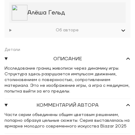
Алёша Гельд
Об авторе
Детали
ОПИСАНИЕ
Исследование границ живописи через динамику игры.
Структура здесь разрушается импульсом движения,
столкновением с поверхностью, сопротивлением
материала. Это не изображение игры, а игра с медиумом,
попытка выйти за его пределы.
КОММЕНТАРИЙ АВТОРА
Части серии объединены общим цветовым решением,
попарно образуя цельные сюжеты. Серия выставлялась на
ярмарке молодого современного искусства Blazar 2025