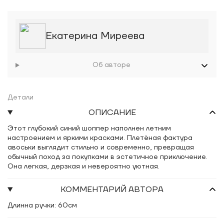
Екатерина Миреева
Об авторе
Детали
ОПИСАНИЕ
Этот глубокий синий шоппер наполнен летним
настроением и яркими красками. Плетёная фактура
авоськи выглядит стильно и современно, превращая
обычный поход за покупками в эстетичное приключение.
Она легкая, дерзкая и невероятно уютная.
КОММЕНТАРИЙ АВТОРА
Длинна ручки: 60см