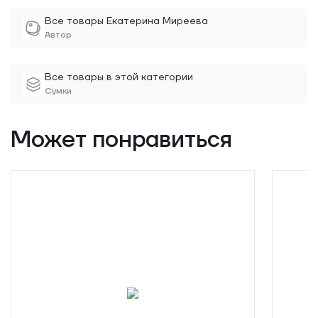
Все товары Екатерина Миреева
Автор
Все товары в этой категории
Сумки
Может понравиться