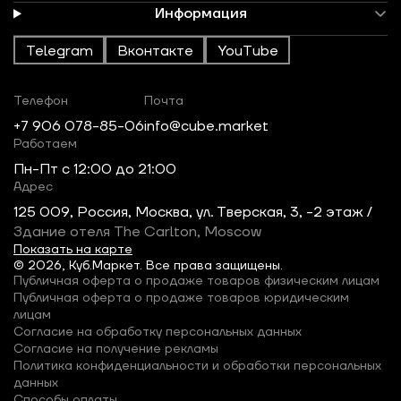
Информация
Telegram
Вконтакте
YouTube
Телефон
Почта
+7 906 078-85-06
info@cube.market
Работаем
Пн-Пт c 12:00 до 21:00
Адрес
125 009, Россия, Москва, ул. Тверская, 3, -2 этаж /
Здание отеля The Carlton, Moscow
Показать на карте
© 2026, Куб.Маркет. Все права защищены.
Публичная оферта о продаже товаров физическим лицам
Публичная оферта о продаже товаров юридическим
лицам
Согласие на обработку персональных данных
Согласие на получение рекламы
Политика конфиденциальности и обработки персональных
данных
Способы оплаты