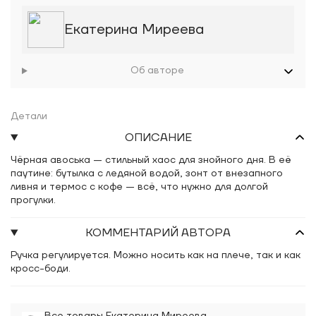
Екатерина Миреева
Об авторе
Детали
ОПИСАНИЕ
Чёрная авоська — стильный хаос для знойного дня. В её
паутине: бутылка с ледяной водой, зонт от внезапного
ливня и термос с кофе — всё, что нужно для долгой
прогулки.
КОММЕНТАРИЙ АВТОРА
Ручка регулируется. Можно носить как на плече, так и как
кросс-боди.