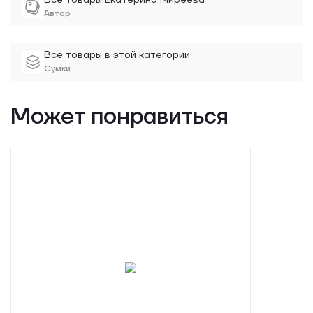
Все товары Екатерина Миреева
Автор
Все товары в этой категории
Сумки
Может понравиться