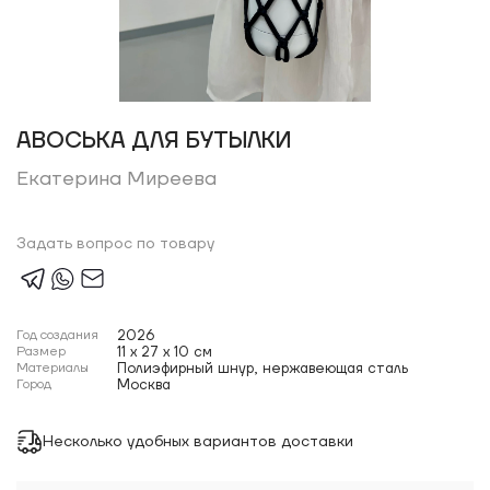
АВОСЬКА ДЛЯ БУТЫЛКИ
Екатерина Миреева
Задать вопрос по товару
Год создания
2026
Размер
11 x 27 x 10 см
Материалы
Полиэфирный шнур, нержавеющая сталь
Город
Москва
Несколько удобных вариантов доставки