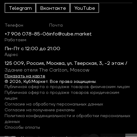
Telegram
Вконтакте
YouTube
Телефон
Почта
+7 906 078-85-06
info@cube.market
Работаем
Пн-Пт c 12:00 до 21:00
Адрес
125 009, Россия, Москва, ул. Тверская, 3, -2 этаж /
Здание отеля The Carlton, Moscow
Показать на карте
© 2026, Куб.Маркет. Все права защищены.
Публичная оферта о продаже товаров физическим лицам
Публичная оферта о продаже товаров юридическим
лицам
Согласие на обработку персональных данных
Согласие на получение рекламы
Политика конфиденциальности и обработки персональных
данных
Способы оплаты