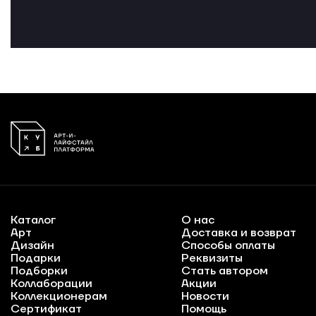
Каталог
О нас
Арт
Доставка и возврат
Дизайн
Способы оплаты
Подарки
Реквизиты
Подборки
Стать автором
Коллаборации
Акции
Коллекционерам
Новости
Сертификат
Помощь