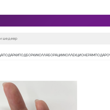
ДА
ПОДАРКИ
ПОДБОРКИ
КОЛЛАБОРАЦИИ
КОЛЛЕКЦИОНЕРАМ
ПОДАРО