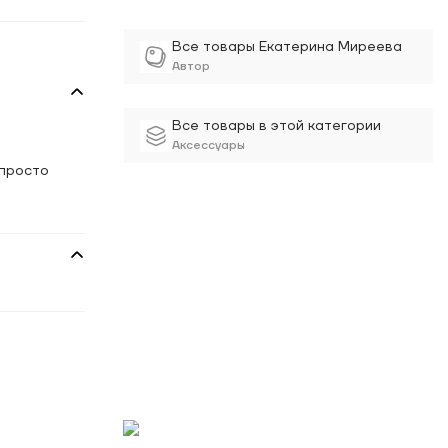
Все товары Екатерина Миреева
Автор
Все товары в этой категории
Аксессуары
 просто