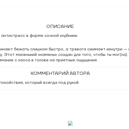
ОПИСАНИЕ
антистресс в форме сочной клубники.
чинают бежать слишком быстро, а тревога сжимает изнутри —
ку. Этот маленький «камень» создан для того, чтобы ты мог(ла)
мание с хаоса в голове на приятные ощущения.
КОММЕНТАРИЙ АВТОРА
покойствия, который всегда под рукой.