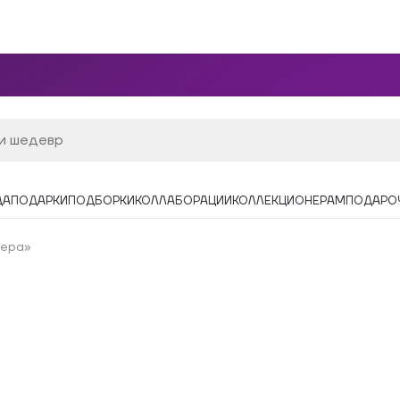
ДА
ПОДАРКИ
ПОДБОРКИ
КОЛЛАБОРАЦИИ
КОЛЛЕКЦИОНЕРАМ
ПОДАРО
фера»