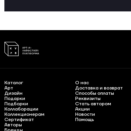
Каталог
О нас
Арт
Доставка и возврат
Дизайн
Способы оплаты
Подарки
Реквизиты
Подборки
Стать автором
Коллаборации
Акции
Коллекционерам
Новости
Сертификат
Помощь
Авторы
Бренды