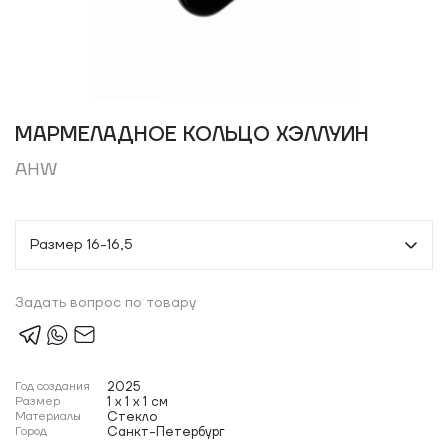
МАРМЕЛАДНОЕ КОЛЬЦО ХЭЛЛУИН
AHW
Размер 16-16,5
Задать вопрос по товару
Год создания
2025
Размер
1 x 1 x 1 см
Материалы
Стекло
Город
Санкт-Петербург