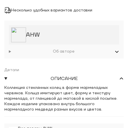
Несколько удобных вариантов доставки
AHW
Об авторе
Детали
ОПИСАНИЕ
Коллекция стеклянных колец в форме мармеладных
червяков. Кольца имитируют цвет, форму и текстуру
мармелада, от глянцевой до матовой в кислой посыпке.
Каждое изделие упаковано внутрь большого
мармеладного медведя разных вкусов и цветов.