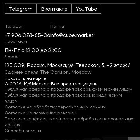
Telegram
Вконтакте
YouTube
Телефон
Почта
+7 906 078-85-06
info@cube.market
Работаем
Пн-Пт c 12:00 до 21:00
Адрес
125 009, Россия, Москва, ул. Тверская, 3, -2 этаж /
Здание отеля The Carlton, Moscow
Показать на карте
© 2026, Куб.Маркет. Все права защищены.
Публичная оферта о продаже товаров физическим лицам
Публичная оферта о продаже товаров юридическим
лицам
Согласие на обработку персональных данных
Согласие на получение рекламы
Политика конфиденциальности и обработки персональных
данных
Способы оплаты