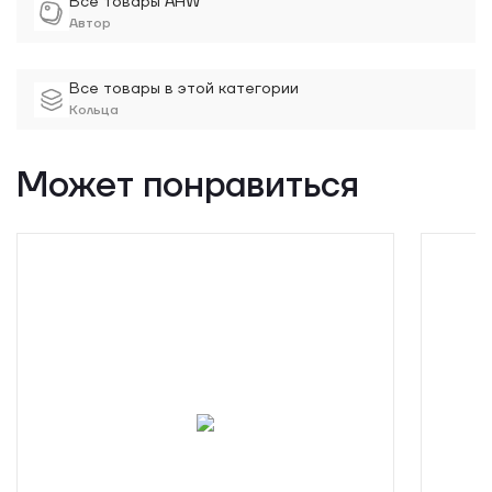
Все товары AHW
Автор
Все товары в этой категории
Кольца
Может понравиться