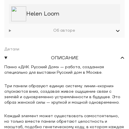
Helen Loom
Об авторе
Детали
ОПИСАНИЕ
Панно «ДНК. Русский Дом» — работа, созданная
специально для выставки Русский дом в Москве.
Три панели образуют единую систему: линии-«корни»
спускаются вниз, создавая живое ощущение связи с
землёй и одновременно устремлённости в будущее. Это
образ женской силы — хрупкой и мощной одновременно.
Каждый элемент может существовать самостоятельно,
но только вместе панели обретают целостность и
масштаб, подобно генетическому коду, в котором каждая