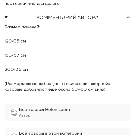
часть значима для целого.
КОММЕНТАРИЙ АВТОРА
Размер панелей:
120×35 см
160×57 см
200×35 см
(Размеры указаны без учета свисающих «корней»,
которые добавляют ещё около 50–60 см вниз).
Все товары Helen Loom
Автор
Все товары в этой категории