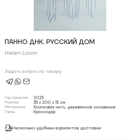
ПАННО ДНК. РУССКИЙ ДОМ
Helen Loom
Задать вопрос по товару
Год создания
2025
Размер
35 x 200 x 15 см
Материалы
Хлопковая нить, деревянное основание
Город
Краснодар
Несколько удобных вариантов доставки