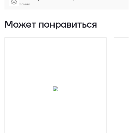
Панно
Может понравиться