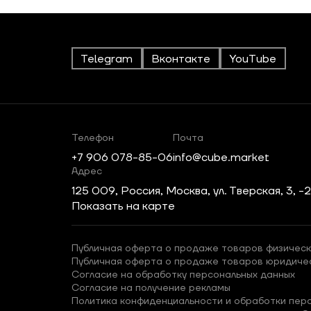
Telegram
Вконтакте
YouTube
Телефон
Почта
+7 906 078-85-06
info@cube.market
Адрес
125 009, Россия, Москва, ул. Тверская, 3, -
Показать на карте
Публичная оферта о продаже товаров физическ
Публичная оферта о продаже товаров юридиче
Согласие на обработку персональных данных
Согласие на получение рекламы
Политика конфиденциальности и обработки пер