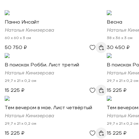
Панно Инсайт
Весна
Наталья Кинизерова
Наталья Кин
60 x 60 x 3 см
38 x 36 x 3 см
50 750 ₽
30 450 ₽
В поисках Робби. Лист третий
В поисках Ро
Наталья Кинизерова
Наталья Кин
29,7 x 21 x 0,2 см
29,7 x 21 x 0,2 см
15 225 ₽
15 225 ₽
Тем вечером в мае. Лист четвёртый
Тем вечером 
Наталья Кинизерова
Наталья Кин
29,7 x 21 x 0,2 см
29,7 x 21 x 0,2 см
15 225 ₽
15 225 ₽