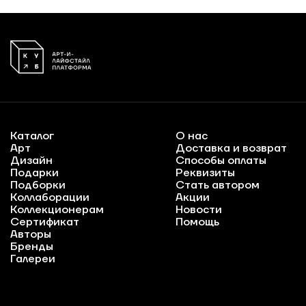
Каталог
О нас
Арт
Доставка и возврат
Дизайн
Способы оплаты
Подарки
Реквизиты
Подборки
Стать автором
Коллаборации
Акции
Коллекционерам
Новости
Сертификат
Помощь
Авторы
Бренды
Галереи