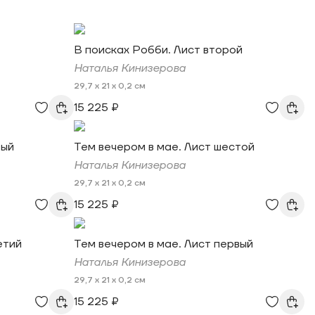
В поисках Робби. Лист второй
Наталья Кинизерова
29,7 x 21 x 0,2 см
15 225 ₽
тый
Тем вечером в мае. Лист шестой
Наталья Кинизерова
29,7 x 21 x 0,2 см
15 225 ₽
етий
Тем вечером в мае. Лист первый
Наталья Кинизерова
29,7 x 21 x 0,2 см
15 225 ₽