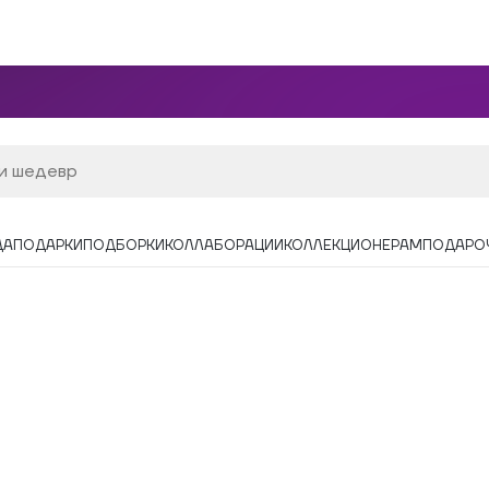
ДА
ПОДАРКИ
ПОДБОРКИ
КОЛЛАБОРАЦИИ
КОЛЛЕКЦИОНЕРАМ
ПОДАРО