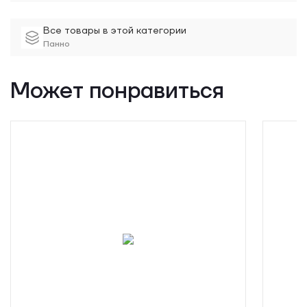
драматургии
Все товары в этой категории
Панно
Может понравиться