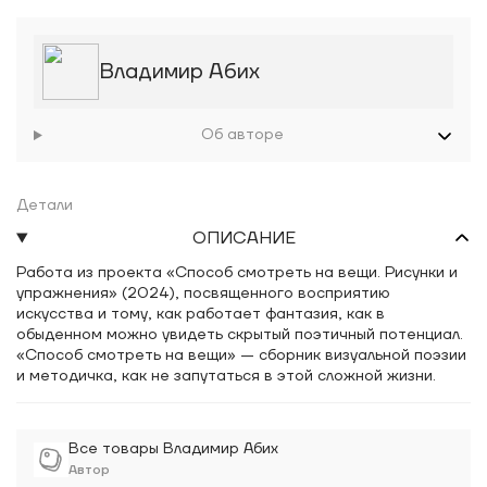
Владимир Абих
Об авторе
Детали
ОПИСАНИЕ
Работа из проекта «Способ смотреть на вещи. Рисунки и
упражнения» (2024), посвященного восприятию
искусства и тому, как работает фантазия, как в
обыденном можно увидеть скрытый поэтичный потенциал.
«Способ смотреть на вещи» — сборник визуальной поэзии
и методичка, как не запутаться в этой сложной жизни.
Все товары Владимир Абих
Автор