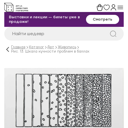
Выставки и лекции — билеты уже в
Смотреть
продаже!
Главная
Каталог
Арт
Живопись
Рис. 13. Шкала кучности проблем в баллах