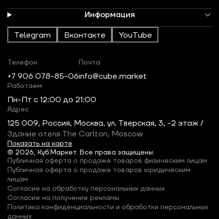
Информация
Telegram
Вконтакте
YouTube
Телефон
Почта
+7 906 078-85-06
info@cube.market
Работаем
Пн-Пт c 12:00 до 21:00
Адрес
125 009, Россия, Москва, ул. Тверская, 3, -2 этаж /
Здание отеля The Carlton, Moscow
Показать на карте
© 2026, Куб.Маркет. Все права защищены.
Публичная оферта о продаже товаров физическим лицам
Публичная оферта о продаже товаров юридическим
лицам
Согласие на обработку персональных данных
Согласие на получение рекламы
Политика конфиденциальности и обработки персональных
данных