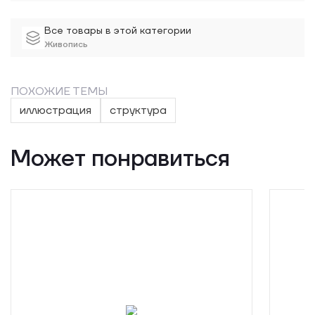
Все товары в этой категории
Живопись
ПОХОЖИЕ ТЕМЫ
иллюстрация
структура
Может понравиться