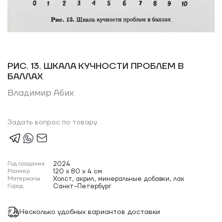
РИС. 13. ШКАЛА КУЧНОСТИ ПРОБЛЕМ В
БАЛЛАХ
Владимир Абих
Задать вопрос по товару
Год создания
2024
Размер
120 x 80 x 4 см
Материалы
Холст, акрил, минеральные добавки, лак
Город
Санкт-Петербург
Несколько удобных вариантов доставки