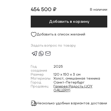
454 500 ₽
В наличии
Добавить в корзину
Добавить в список желаний
Задать вопрос по товару
Год
2025
создания
Размер
120 x 150 x 3 см
Материалы
Холст, смешанная техника
Город
Санкт-Петербург
Продавец
Галерея Радость (JOY
GALLERY)
Несколько удобных вариантов доставки