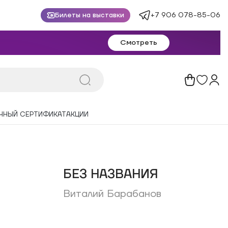
+7 906 078-85-06
Билеты на выставки
Смотреть
ЧНЫЙ СЕРТИФИКАТ
АКЦИИ
БЕЗ НАЗВАНИЯ
Виталий Барабанов