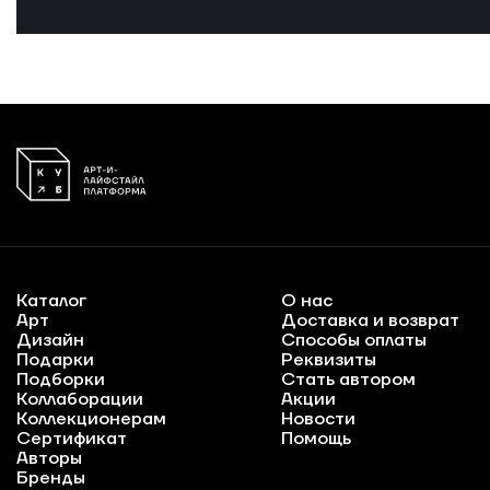
Каталог
О нас
Арт
Доставка и возврат
Дизайн
Способы оплаты
Подарки
Реквизиты
Подборки
Стать автором
Коллаборации
Акции
Коллекционерам
Новости
Сертификат
Помощь
Авторы
Бренды