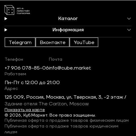
Каталог
Информация
Telegram
Вконтакте
YouTube
Телефон
Почта
+7 906 078-85-06
info@cube.market
Работаем
Пн-Пт c 12:00 до 21:00
Адрес
125 009, Россия, Москва, ул. Тверская, 3, -2 этаж /
Здание отеля The Carlton, Moscow
Показать на карте
© 2026, Куб.Маркет. Все права защищены.
Публичная оферта о продаже товаров физическим лицам
Публичная оферта о продаже товаров юридическим
лицам