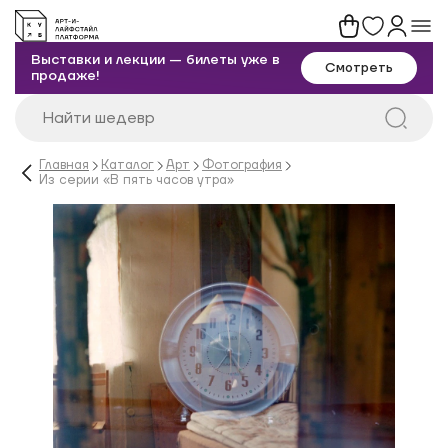
Выставки и лекции — билеты уже в
Смотреть
продаже!
Главная
Каталог
Арт
Фотография
Из серии «В пять часов утра»