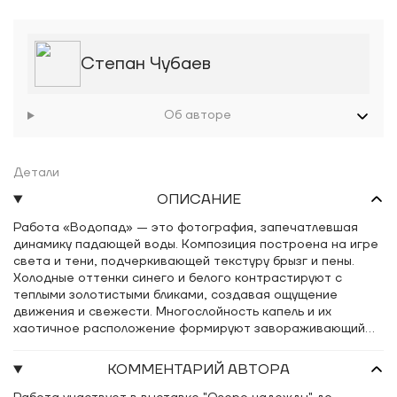
Степан Чубаев
Об авторе
Детали
ОПИСАНИЕ
Работа «Водопад» — это фотография, запечатлевшая
динамику падающей воды. Композиция построена на игре
света и тени, подчеркивающей текстуру брызг и пены.
Холодные оттенки синего и белого контрастируют с
теплыми золотистыми бликами, создавая ощущение
движения и свежести. Многослойность капель и их
хаотичное расположение формируют завораживающий
визуальный ритм.
КОММЕНТАРИЙ АВТОРА