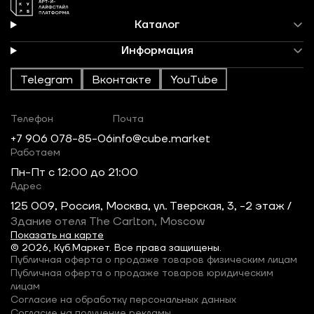
Каталог
Информация
Telegram
Вконтакте
YouTube
Телефон
Почта
+7 906 078-85-06
info@cube.market
Работаем
Пн-Пт c 12:00 до 21:00
Адрес
125 009, Россия, Москва, ул. Тверская, 3, -2 этаж /
Здание отеля The Carlton, Moscow
Показать на карте
© 2026, Куб.Маркет. Все права защищены.
Публичная оферта о продаже товаров физическим лицам
Публичная оферта о продаже товаров юридическим
лицам
Согласие на обработку персональных данных
Согласие на получение рекламы