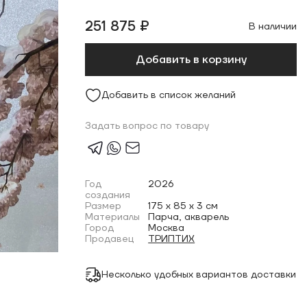
251 875 ₽
В наличии
Добавить в корзину
Добавить в список желаний
Задать вопрос по товару
Год
2026
создания
Размер
175 x 85 x 3 см
Материалы
Парча, акварель
Город
Москва
Продавец
ТРИПТИХ
Несколько удобных вариантов доставки