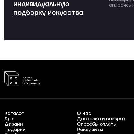
индивидуальную
опираясь н
подборку искусства
Каталог
О нас
Арт
Доставка и возврат
Дизайн
Способы оплаты
Подарки
Реквизиты