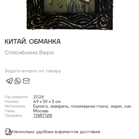
КИТАЙ. ОБМАНКА
Спасибкина Вера
Задать вопрос по товару
Год создания
2026
Размер
49 x 59 x 3 см
Материалы
Бумага, акварель, полимерная глина, акрил, лак
Город
Москва
Продавец
ТРИПТИХ
Несколько удобных вариантов доставки