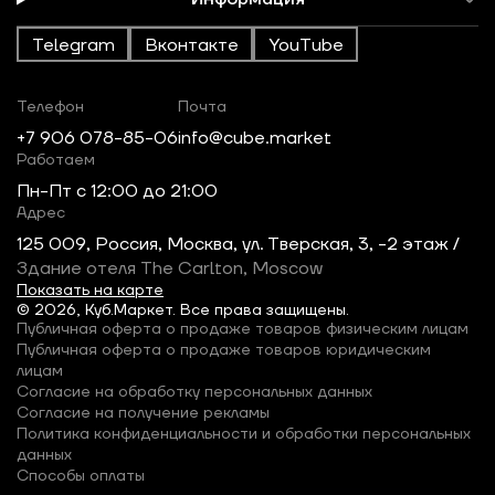
Telegram
Вконтакте
YouTube
Телефон
Почта
+7 906 078-85-06
info@cube.market
Работаем
Пн-Пт c 12:00 до 21:00
Адрес
125 009, Россия, Москва, ул. Тверская, 3, -2 этаж /
Здание отеля The Carlton, Moscow
Показать на карте
© 2026, Куб.Маркет. Все права защищены.
Публичная оферта о продаже товаров физическим лицам
Публичная оферта о продаже товаров юридическим
лицам
Согласие на обработку персональных данных
Согласие на получение рекламы
Политика конфиденциальности и обработки персональных
данных
Способы оплаты