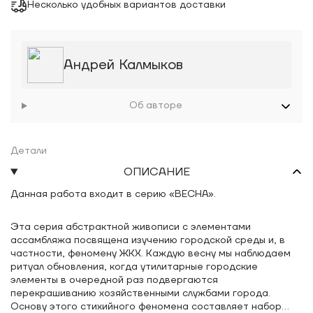
Несколько удобных вариантов доставки
Андрей Калмыков
Об авторе
Детали
ОПИСАНИЕ
Данная работа входит в серию «ВЕСНА».
Эта серия абстрактной живописи с элементами
ассамбляжа посвящена изучению городской среды и, в
частности, феномену ЖКХ. Каждую весну мы наблюдаем
ритуал обновления, когда утилитарные городские
элементы в очередной раз подвергаются
перекрашиванию хозяйственными службами города.
Основу этого стихийного феномена составляет набор