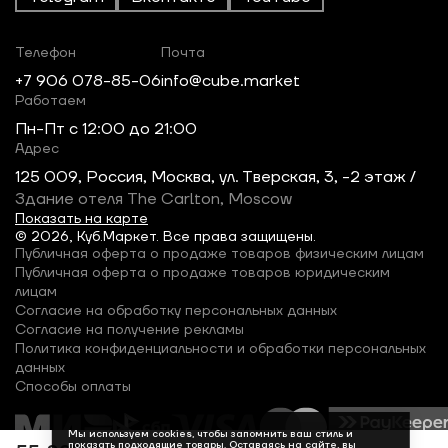
Телефон
Почта
+7 906 078-85-06
info@cube.market
Работаем
Пн-Пт c 12:00 до 21:00
Адрес
125 009, Россия, Москва, ул. Тверская, 3, -2 этаж /
Здание отеля The Carlton, Moscow
Показать на карте
© 2026, Куб.Маркет. Все права защищены.
Публичная оферта о продаже товаров физическим лицам
Публичная оферта о продаже товаров юридическим
лицам
Согласие на обработку персональных данных
Согласие на получение рекламы
Политика конфиденциальности и обработки персональных
данных
Способы оплаты
Мы используем cookies, чтобы запомнить ваш стиль и
показать подходящие товары. Оставаясь на сайте, вы