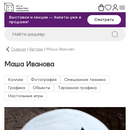
Выставки и лекции — билеты уже в
Смотреть
продаже!
Главная
Авторы
Маша Иванова
Маша Иванова
Коллаж
Фотография
Смешанная техника
Графика
Объекты
Тиражная графика
Настольные игры