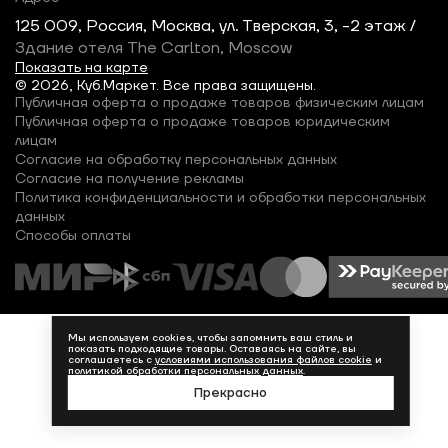
125 009, Россия, Москва, ул. Тверская, 3, -2 этаж /
Здание отеля The Carlton, Moscow
Показать на карте
© 2026, Куб.Маркет. Все права защищены.
Публичная оферта о продаже товаров физическим лицам
Публичная оферта о продаже товаров юридическим
лицам
Согласие на обработку персональных данных
Согласие на получение рекламы
Политика конфиденциальности и обработки персональных
данных
Способы оплаты
Мы используем cookies, чтобы запомнить ваш стиль и
показать подходящие товары. Оставаясь на сайте, вы
соглашаетесь с
условиями использования файлов cookie
и
политикой обработки персональных данных
.
Прекрасно