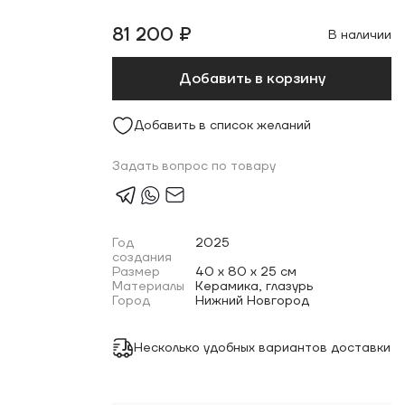
81 200 ₽
В наличии
Добавить в корзину
Добавить в список желаний
Задать вопрос по товару
Год
2025
создания
Размер
40 x 80 x 25 см
Материалы
Керамика, глазурь
Город
Нижний Новгород
Несколько удобных вариантов доставки