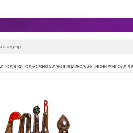
ДА
ПОДАРКИ
ПОДБОРКИ
КОЛЛАБОРАЦИИ
КОЛЛЕКЦИОНЕРАМ
ПОДАРО