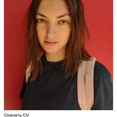
Скачать CV