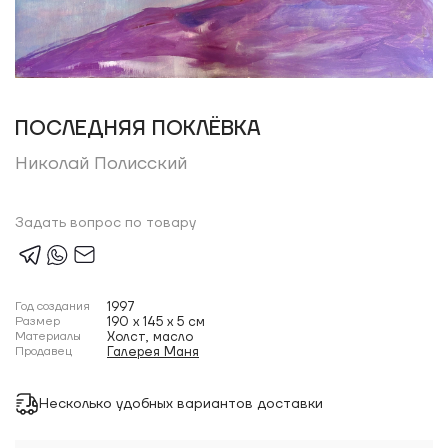
ПОСЛЕДНЯЯ ПОКЛЁВКА
Николай Полисский
Задать вопрос по товару
Год создания
1997
Размер
190 x 145 x 5 см
Материалы
Холст, масло
Продавец
Галерея Маня
Несколько удобных вариантов доставки