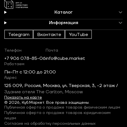
Каталог
Информация
Telegram
Вконтакте
YouTube
Телефон
Почта
+7 906 078-85-06
info@cube.market
Работаем
Пн-Пт c 12:00 до 21:00
Адрес
125 009, Россия, Москва, ул. Тверская, 3, -2 этаж /
Здание отеля The Carlton, Moscow
Показать на карте
© 2026, Куб.Маркет. Все права защищены.
Публичная оферта о продаже товаров физическим лицам
Публичная оферта о продаже товаров юридическим
лицам
Согласие на обработку персональных данных