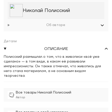
Николай Полисский
Об авторе
Детали
ОПИСАНИЕ
Полисский размышлял о том, что в живописи «всё уже
сделано» — в том виде, в каком её развивали
импрессионисты. Он также отмечал, что живопись для
него стала материалом, а не основным видом
творчества.
Все товары Николай Полисский
Автор