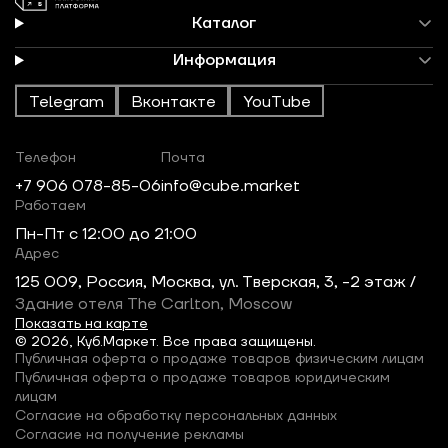
Каталог
Информация
Telegram
Вконтакте
YouTube
Телефон
Почта
+7 906 078-85-06
info@cube.market
Работаем
Пн-Пт c 12:00 до 21:00
Адрес
125 009, Россия, Москва, ул. Тверская, 3, -2 этаж /
Здание отеля The Carlton, Moscow
Показать на карте
© 2026, Куб.Маркет. Все права защищены.
Публичная оферта о продаже товаров физическим лицам
Публичная оферта о продаже товаров юридическим
лицам
Согласие на обработку персональных данных
Согласие на получение рекламы