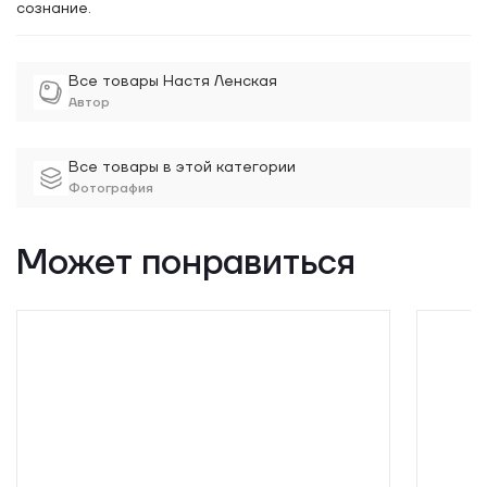
сознание.
Все товары Настя Ленская
Автор
Все товары в этой категории
Фотография
Может понравиться