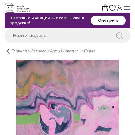
Выставки и лекции — билеты уже в
Смотреть
продаже!
Главная
Каталог
Арт
Живопись
Фима