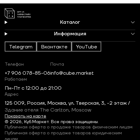
Каталог
Информация
Telegram
Вконтакте
YouTube
Телефон
Почта
+7 906 078-85-06
info@cube.market
Работаем
Пн-Пт c 12:00 до 21:00
Адрес
125 009, Россия, Москва, ул. Тверская, 3, -2 этаж /
Здание отеля The Carlton, Moscow
Показать на карте
© 2026, Куб.Маркет. Все права защищены.
Публичная оферта о продаже товаров физическим лицам
Публичная оферта о продаже товаров юридическим
лицам