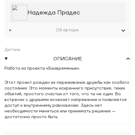
Надежда Прадес
Об авторе
Детали
ОПИСАНИЕ
Работа из проекта «Безвременье».
Этот проект рожден из переживания дружбы как особого
состояния. Это моменты искреннего присутствия, тихих
объятий, простого счастья от того, что ты не один. Во
встречах с друзьями исчезает напряжение и появляется
доступ к внутреннему равновесию. Здесь нет
необходимости меняться или принимать решения —
достаточно просто быть.