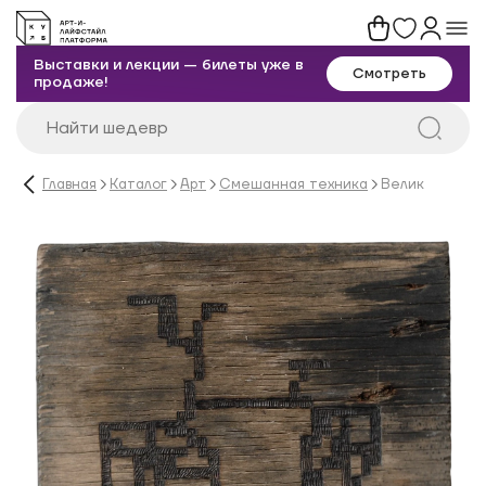
Выставки и лекции — билеты уже в
Смотреть
продаже!
Главная
Каталог
Арт
Смешанная техника
Велик