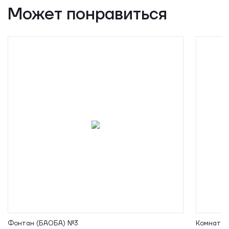
Может понравиться
Фонтан (БАОБА) №3
Комната 