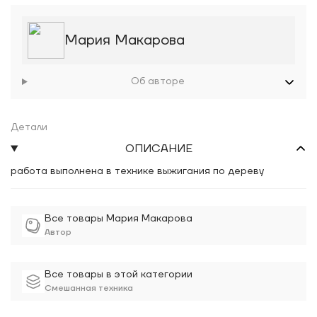
Мария Макарова
Об авторе
Детали
ОПИСАНИЕ
работа выполнена в технике выжигания по дереву
Все товары Мария Макарова
Автор
Все товары в этой категории
Смешанная техника