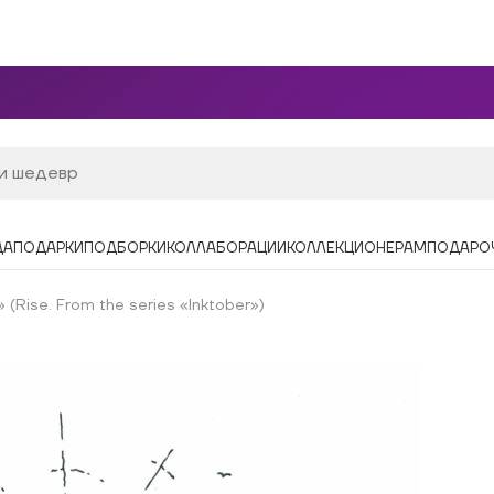
ДА
ПОДАРКИ
ПОДБОРКИ
КОЛЛАБОРАЦИИ
КОЛЛЕКЦИОНЕРАМ
ПОДАРО
(Rise. From the series «Inktober»)