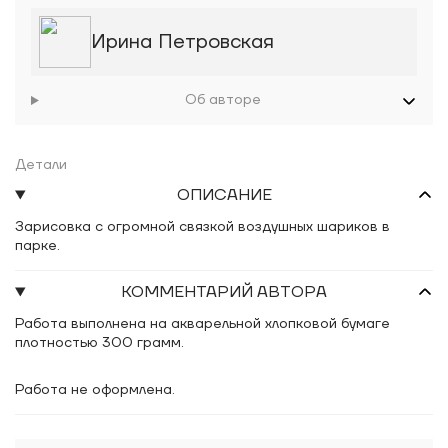
Ирина Петровская
Об авторе
Детали
ОПИСАНИЕ
Зарисовка с огромной связкой воздушных шариков в
парке.
КОММЕНТАРИЙ АВТОРА
Работа выполнена на акварельной хлопковой бумаге
плотностью 300 грамм.
Работа не оформлена.