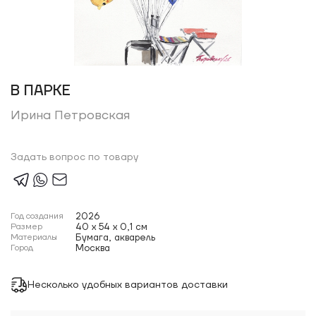
В ПАРКЕ
Ирина Петровская
Задать вопрос по товару
Год создания
2026
Размер
40 x 54 x 0,1 см
Материалы
Бумага, акварель
Город
Москва
Несколько удобных вариантов доставки