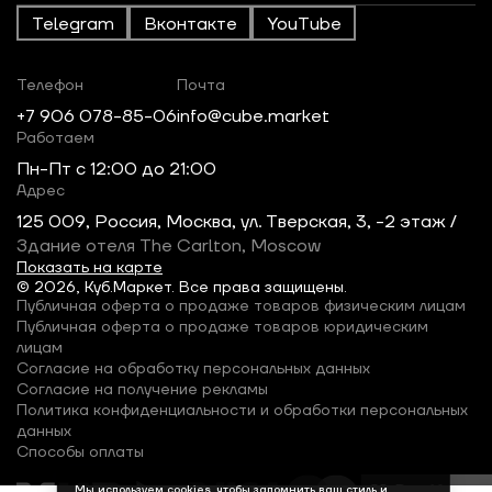
Telegram
Вконтакте
YouTube
Телефон
Почта
+7 906 078-85-06
info@cube.market
Работаем
Пн-Пт c 12:00 до 21:00
Адрес
125 009, Россия, Москва, ул. Тверская, 3, -2 этаж /
Здание отеля The Carlton, Moscow
Показать на карте
© 2026, Куб.Маркет. Все права защищены.
Публичная оферта о продаже товаров физическим лицам
Публичная оферта о продаже товаров юридическим
лицам
Согласие на обработку персональных данных
Согласие на получение рекламы
Политика конфиденциальности и обработки персональных
данных
Способы оплаты
Мы используем cookies, чтобы запомнить ваш стиль и