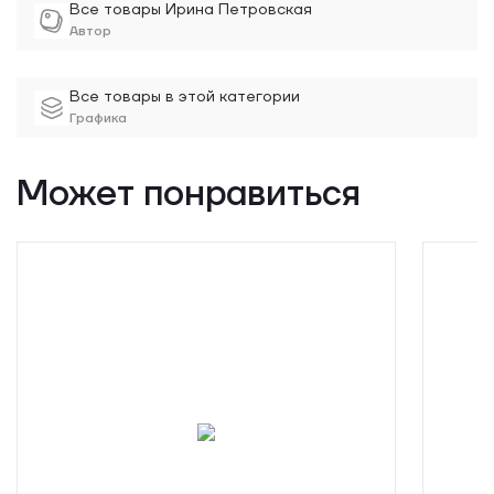
Все товары Ирина Петровская
Автор
Все товары в этой категории
Графика
Может понравиться