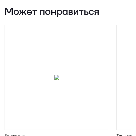
Может понравиться