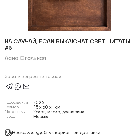
НА СЛУЧАЙ, ЕСЛИ ВЫКЛЮЧАТ СВЕТ. ЦИТАТЫ
#3
Лана Стальная
Задать вопрос по товару
Год создания
2026
Размер
45 x 60 x 1 см
Материалы
Холст, масло, древесина
Город
Москва
Несколько удобных вариантов доставки