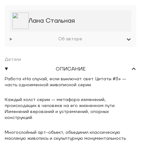
Лана Стальная
Об авторе
Детали
ОПИСАНИЕ
Работа «На случай, если выключат свет. Цитаты #3» —
часть одноименной живописной серии.
Каждый холст серии — метафора изменений,
происходящих в человеке на его жизненном пути.
Изменений верований и устремлений, опорных
конструкций.
Многослойный арт-объект, объединил классическую
масляную живопись и скульптурную монументальность