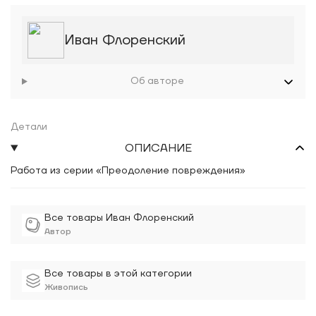
Иван Флоренский
Об авторе
Детали
ОПИСАНИЕ
Работа из серии «Преодоление повреждения»
Все товары Иван Флоренский
Автор
Все товары в этой категории
Живопись