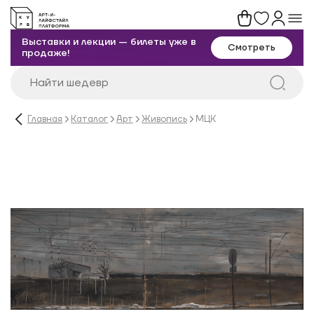
Выставки и лекции — билеты уже в
Смотреть
продаже!
Главная
Каталог
Арт
Живопись
МЦК