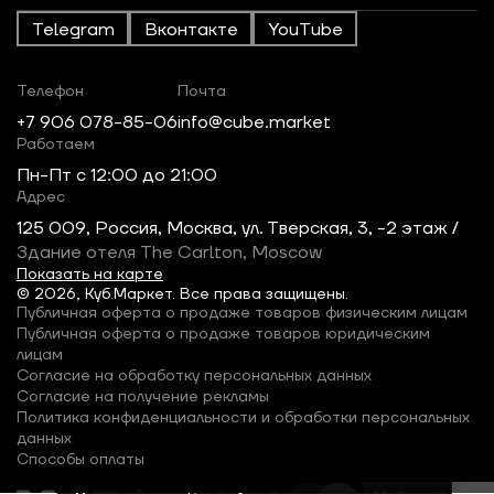
Telegram
Вконтакте
YouTube
Телефон
Почта
+7 906 078-85-06
info@cube.market
Работаем
Пн-Пт c 12:00 до 21:00
Адрес
125 009, Россия, Москва, ул. Тверская, 3, -2 этаж /
Здание отеля The Carlton, Moscow
Показать на карте
© 2026, Куб.Маркет. Все права защищены.
Публичная оферта о продаже товаров физическим лицам
Публичная оферта о продаже товаров юридическим
лицам
Согласие на обработку персональных данных
Согласие на получение рекламы
Политика конфиденциальности и обработки персональных
данных
Способы оплаты