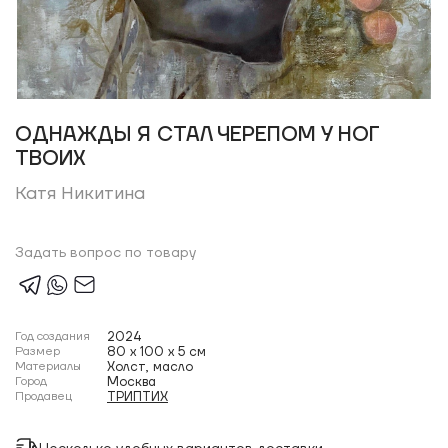
ОДНАЖДЫ Я СТАЛ ЧЕРЕПОМ У НОГ
ТВОИХ
Катя Никитина
Задать вопрос по товару
Год создания
2024
Размер
80 x 100 x 5 см
Материалы
Холст, масло
Город
Москва
Продавец
ТРИПТИХ