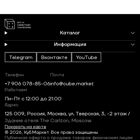
Каталог
Информация
Telegram
Вконтакте
YouTube
Телефон
Почта
+7 906 078-85-06
info@cube.market
Работаем
Пн-Пт c 12:00 до 21:00
Адрес
125 009, Россия, Москва, ул. Тверская, 3, -2 этаж /
Здание отеля The Carlton, Moscow
Показать на карте
© 2026, Куб.Маркет. Все права защищены.
Публичная оферта о продаже товаров физическим лицам