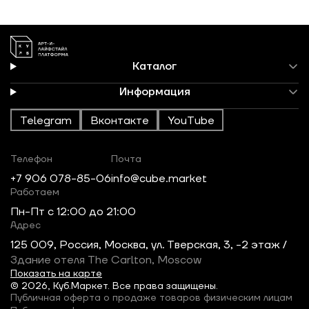
Каталог
Информация
Telegram
Вконтакте
YouTube
Телефон
Почта
+7 906 078-85-06
info@cube.market
Работаем
Пн-Пт c 12:00 до 21:00
Адрес
125 009, Россия, Москва, ул. Тверская, 3, -2 этаж /
Здание отеля The Carlton, Moscow
Показать на карте
© 2026, Куб.Маркет. Все права защищены.
Публичная оферта о продаже товаров физическим лицам