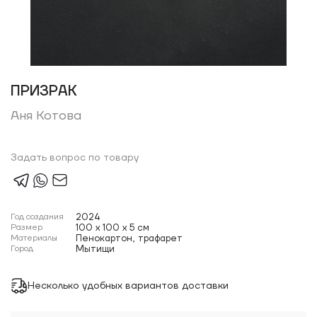
ПРИЗРАК
Аня Котова
Задать вопрос по товару
Год создания
2024
Размер
100 x 100 x 5 см
Материалы
Пенокартон, трафарет
Город
Мытищи
Несколько удобных вариантов доставки