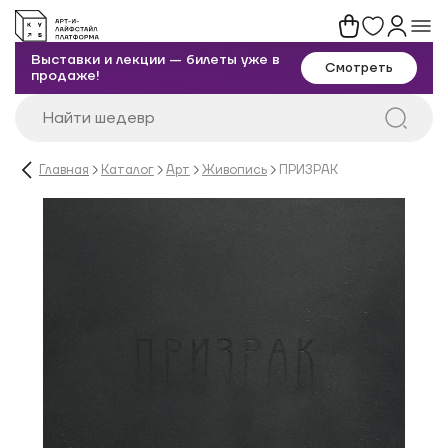
Выставки и лекции — билеты уже в
Смотреть
продаже!
Главная
Каталог
Арт
Живопись
ПРИЗРАК