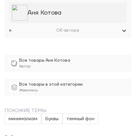
Аня Котова
Об авторе
Все товары Аня Котова
Автор
Все товары в этой категории
Живопись
ПОХОЖИЕ ТЕМЫ
минимализм
буквы
темный фон