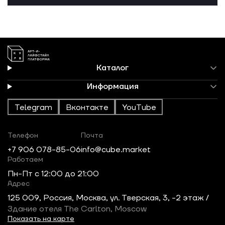
Каталог
Информация
Telegram
Вконтакте
YouTube
Телефон
Почта
+7 906 078-85-06
info@cube.market
Работаем
Пн-Пт c 12:00 до 21:00
Адрес
125 009, Россия, Москва, ул. Тверская, 3, -2 этаж /
Здание отеля The Carlton, Moscow
Показать на карте