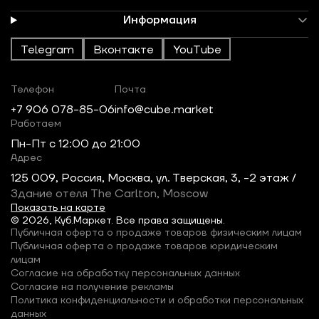
Информация
Telegram
Вконтакте
YouTube
Телефон
Почта
+7 906 078-85-06
info@cube.market
Работаем
Пн-Пт c 12:00 до 21:00
Адрес
125 009, Россия, Москва, ул. Тверская, 3, -2 этаж /
Здание отеля The Carlton, Moscow
Показать на карте
© 2026, Куб.Маркет. Все права защищены.
Публичная оферта о продаже товаров физическим лицам
Публичная оферта о продаже товаров юридическим
лицам
Согласие на обработку персональных данных
Согласие на получение рекламы
Политика конфиденциальности и обработки персональных
данных