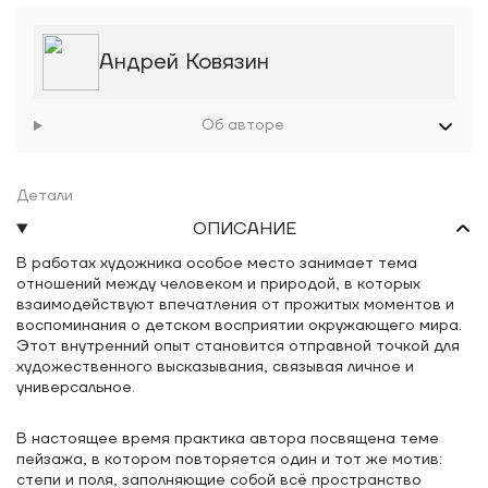
Андрей Ковязин
Об авторе
Детали
ОПИСАНИЕ
В работах художника особое место занимает тема
отношений между человеком и природой, в которых
взаимодействуют впечатления от прожитых моментов и
воспоминания о детском восприятии окружающего мира.
Этот внутренний опыт становится отправной точкой для
художественного высказывания, связывая личное и
универсальное.
В настоящее время практика автора посвящена теме
пейзажа, в котором повторяется один и тот же мотив:
степи и поля, заполняющие собой всё пространство