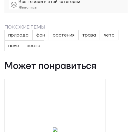
Все товары в этой категории
Живопись
ПОХОЖИЕ ТЕМЫ
природа
фон
растения
трава
лето
поле
весна
Может понравиться