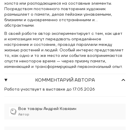
холста или распадающиеся на составные элементы.
Посредством постоянного повторения художник
размышляет о памяти, делая пейзажи узнаваемыми,
близкими и одновременно отстранёнными и
абстрактными.
В своей работе автор экспериментирует с тем, как цвет
и композиция могут передавать определённое
настроение и состояние, проводя параллели между
жизнью растений и людей. Особый интерес представляет
то, как одно и то же место или событие воспринимаются
спустя некоторое время — через призму памяти,
изменяющей и трансформирующей первоначальный опыт.
КОММЕНТАРИЙ АВТОРА
Работа участвует в выставке до 17.05.2026
Все товары Андрей Ковязин
Автор