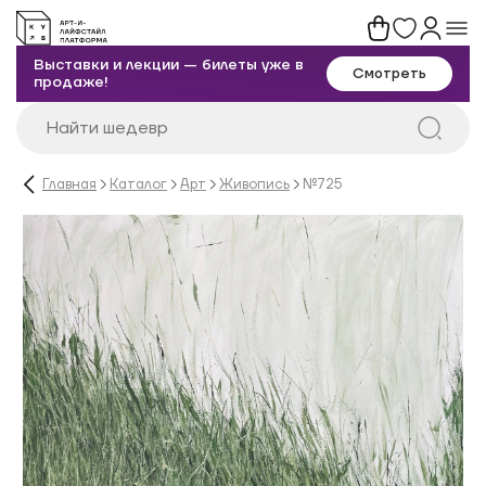
Выставки и лекции — билеты уже в
Смотреть
продаже!
Главная
Каталог
Арт
Живопись
№725