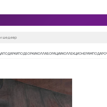
ДА
ПОДАРКИ
ПОДБОРКИ
КОЛЛАБОРАЦИИ
КОЛЛЕКЦИОНЕРАМ
ПОДАРО