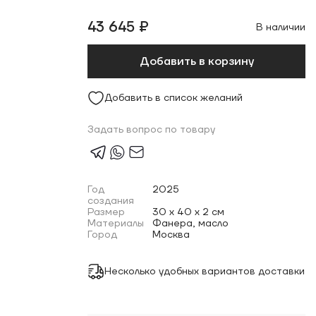
43 645 ₽
В наличии
Добавить в корзину
Добавить в список желаний
Задать вопрос по товару
Год
2025
создания
Размер
30 x 40 x 2 см
Материалы
Фанера, масло
Город
Москва
Несколько удобных вариантов доставки