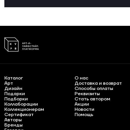
Каталог
О нас
Арт
Доставка и возврат
Дизайн
Способы оплаты
Подарки
Реквизиты
Подборки
Стать автором
Коллаборации
Акции
Коллекционерам
Новости
Сертификат
Помощь
Авторы
Бренды