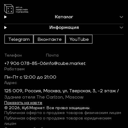
Каталог
Информация
Telegram
Вконтакте
YouTube
Телефон
Почта
+7 906 078-85-06
info@cube.market
Работаем
Пн-Пт c 12:00 до 21:00
Адрес
125 009, Россия, Москва, ул. Тверская, 3, -2 этаж /
Здание отеля The Carlton, Moscow
Показать на карте
© 2026, Куб.Маркет. Все права защищены.
Публичная оферта о продаже товаров физическим лицам
Публичная оферта о продаже товаров юридическим
лицам