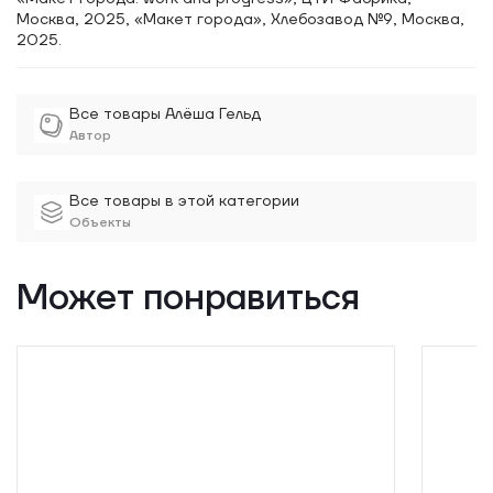
Москва, 2025, «Макет города», Хлебозавод №9, Москва,
2025.
Все товары Алёша Гельд
Автор
Все товары в этой категории
Объекты
Может понравиться