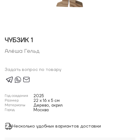
ЧУБЗИК 1
Алёша Гельд
Задать вопрос по товару
Год создания
2025
Размер
22 x 16 x 5 см
Материалы
Дерево, акрил
Город
Москва
Несколько удобных вариантов доставки