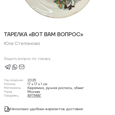
ТАРЕЛКА «ВОТ ВАМ ВОПРОС»
Юля Степанова
Задать вопрос по товару
Год создания
2025
Размер
17 x 17 x 1 см
Материалы
Кepамика, ручная роспись, обжиг
Город
Москва
Продавец
АРТМАГ
Несколько удобных вариантов доставки