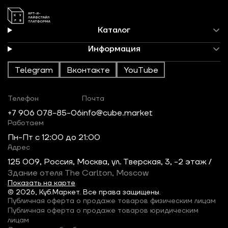
Каталог
Информация
Telegram
Вконтакте
YouTube
Телефон
Почта
+7 906 078-85-06
info@cube.market
Работаем
Пн-Пт c 12:00 до 21:00
Адрес
125 009, Россия, Москва, ул. Тверская, 3, -2 этаж /
Здание отеля The Carlton, Moscow
Показать на карте
© 2026, Куб.Маркет. Все права защищены.
Публичная оферта о продаже товаров физическим лицам
Публичная оферта о продаже товаров юридическим
лицам