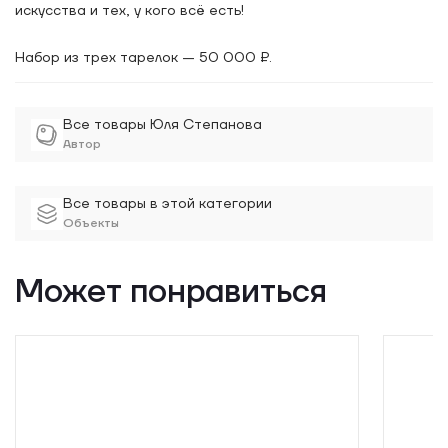
искусства и тех, у кого всё есть!
Набор из трех тарелок — 50 000 ₽.
Все товары Юля Степанова
Автор
Все товары в этой категории
Объекты
Может понравиться