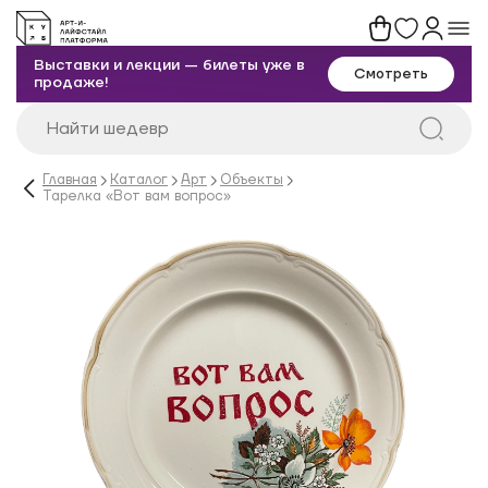
Выставки и лекции — билеты уже в
Смотреть
продаже!
Главная
Каталог
Арт
Объекты
Тарелка «Вот вам вопрос»