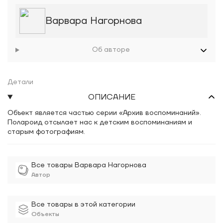
Варвара Нагорнова
Об авторе
Детали
ОПИСАНИЕ
Объект является частью серии «Архив воспоминаний».
Полароид отсылает нас к детским воспоминаниям и
старым фотографиям.
Все товары Варвара Нагорнова
Автор
Все товары в этой категории
Объекты