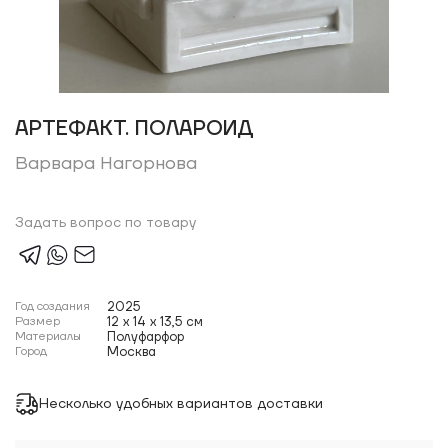
АРТЕФАКТ. ПОЛАРОИД
Варвара Нагорнова
Задать вопрос по товару
Год создания
2025
Размер
12 x 14 x 13,5 см
Материалы
Полуфарфор
Город
Москва
Несколько удобных вариантов доставки