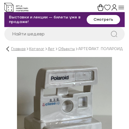
Выставки и лекции — билеты уже в
Смотреть
продаже!
Главная
Каталог
Арт
Объекты
АРТЕФАКТ. ПОЛАРОИД