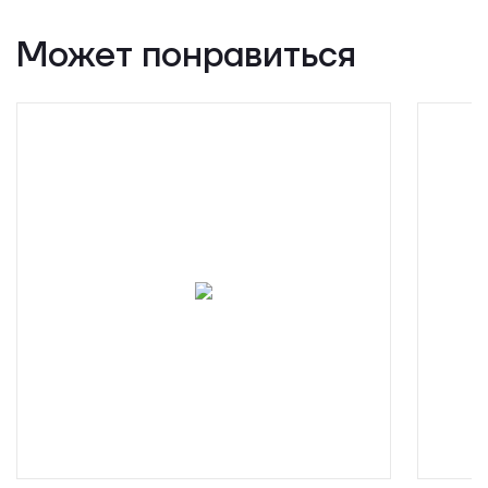
Может понравиться