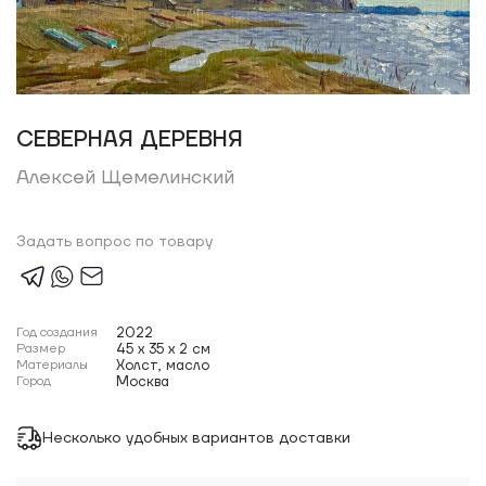
СЕВЕРНАЯ ДЕРЕВНЯ
Алексей Щемелинский
Задать вопрос по товару
Год создания
2022
Размер
45 x 35 x 2 см
Материалы
Холст, масло
Город
Москва
Несколько удобных вариантов доставки