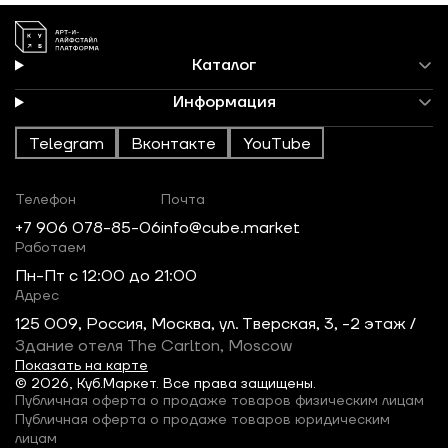
Каталог
Информация
Telegram
Вконтакте
YouTube
Телефон
Почта
+7 906 078-85-06
info@cube.market
Работаем
Пн-Пт c 12:00 до 21:00
Адрес
125 009, Россия, Москва, ул. Тверская, 3, -2 этаж /
Здание отеля The Carlton, Moscow
Показать на карте
© 2026, Куб.Маркет. Все права защищены.
Публичная оферта о продаже товаров физическим лицам
Публичная оферта о продаже товаров юридическим
лицам