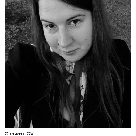
Скачать CV