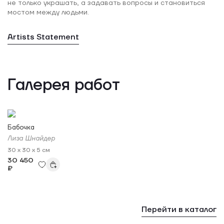
не только украшать, а задавать вопросы и становиться
мостом между людьми.
Artists Statement
Галерея работ
Бабочка
Лиза Шнайдер
30 x 30 x 5 см
30 450
₽
Перейти в каталог