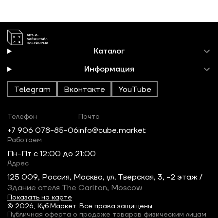
Каталог
Информация
Telegram
Вконтакте
YouTube
Телефон
Почта
+7 906 078-85-06
info@cube.market
Работаем
Пн-Пт c 12:00 до 21:00
Адрес
125 009, Россия, Москва, ул. Тверская, 3, -2 этаж /
Здание отеля The Carlton, Moscow
Показать на карте
© 2026, Куб.Маркет. Все права защищены.
Публичная оферта о продаже товаров физическим лицам