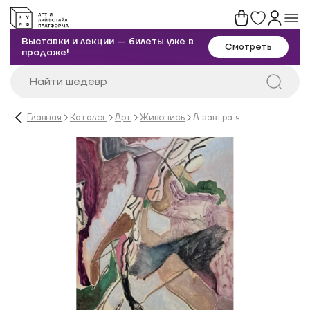
Выставки и лекции — билеты уже в
Смотреть
продаже!
Главная
Каталог
Арт
Живопись
А завтра я