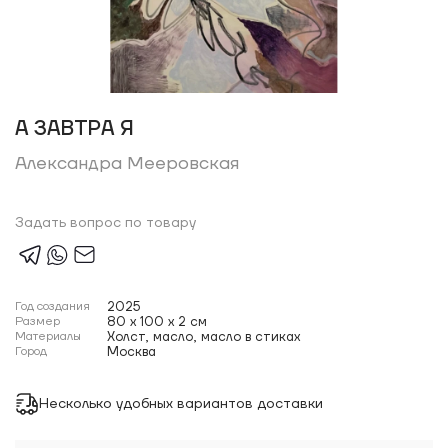
А ЗАВТРА Я
Александра Мееровская
Задать вопрос по товару
Год создания
2025
Размер
80 x 100 x 2 см
Материалы
Холст, масло, масло в стиках
Город
Москва
Несколько удобных вариантов доставки