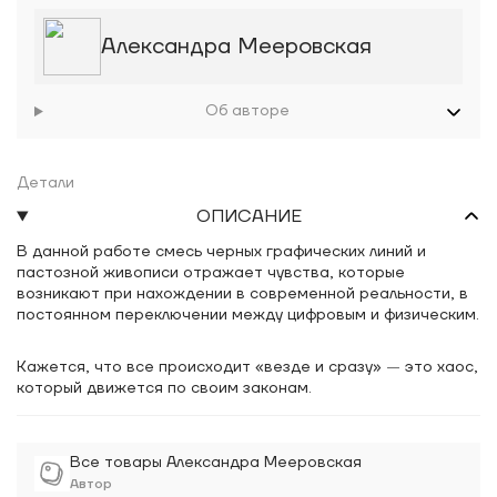
Александра Мееровская
Об авторе
Детали
ОПИСАНИЕ
В данной работе смесь черных графических линий и
пастозной живописи отражает чувства, которые
возникают при нахождении в современной реальности, в
постоянном переключении между цифровым и физическим.
Кажется, что все происходит «везде и сразу»
—
это хаос,
который движется по своим законам.
Все товары Александра Мееровская
Автор