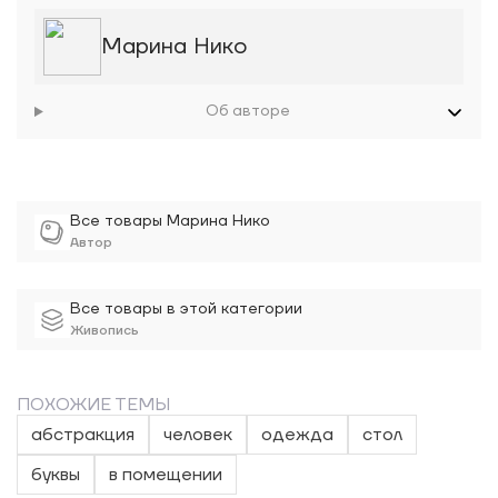
Марина Нико
Об авторе
Все товары Марина Нико
Автор
Все товары в этой категории
Живопись
ПОХОЖИЕ ТЕМЫ
абстракция
человек
одежда
стол
буквы
в помещении