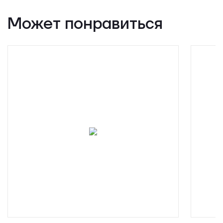
Может понравиться