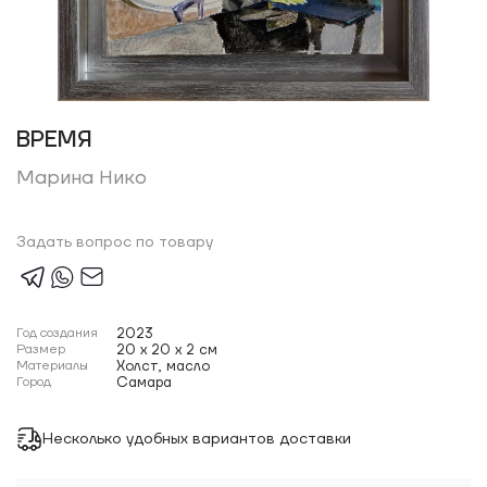
ВРЕМЯ
Марина Нико
Задать вопрос по товару
Год создания
2023
Размер
20 x 20 x 2 см
Материалы
Холст, масло
Город
Самара
Несколько удобных вариантов доставки