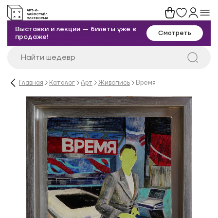
Выставки и лекции — билеты уже в
Смотреть
продаже!
Главная
Каталог
Арт
Живопись
Время