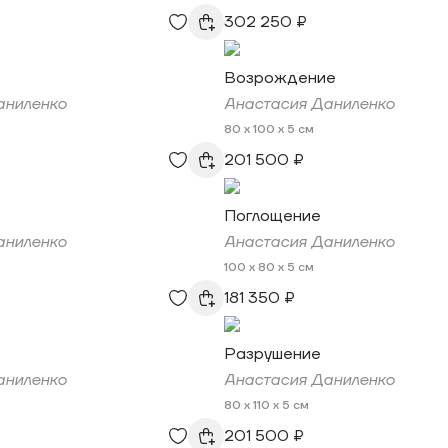
302 250 ₽
Возрождение
аниленко
Анастасия Даниленко
80 x 100 x 5 см
201 500 ₽
Поглощение
аниленко
Анастасия Даниленко
100 x 80 x 5 см
181 350 ₽
Разрушение
аниленко
Анастасия Даниленко
80 x 110 x 5 см
201 500 ₽