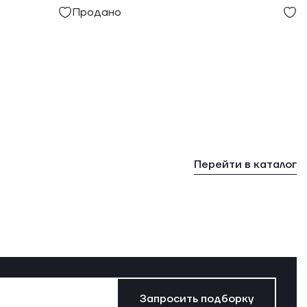
Продано
Перейти в каталог
Запросить подборку