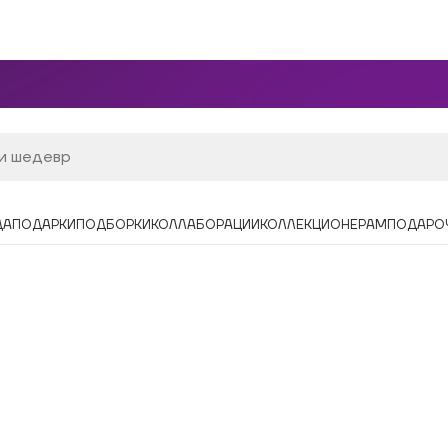
ДА
ПОДАРКИ
ПОДБОРКИ
КОЛЛАБОРАЦИИ
КОЛЛЕКЦИОНЕРАМ
ПОДАРО